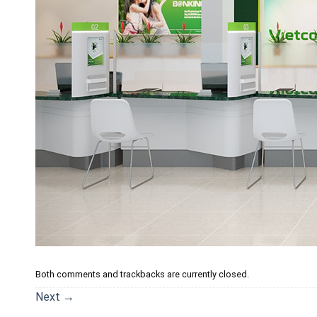
Both comments and trackbacks are currently closed.
Next
→