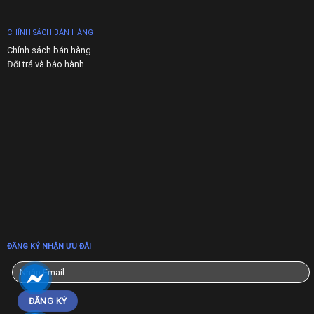
CHÍNH SÁCH BÁN HÀNG
Chính sách bán hàng
Đổi trả và bảo hành
ĐĂNG KÝ NHẬN ƯU ĐÃI