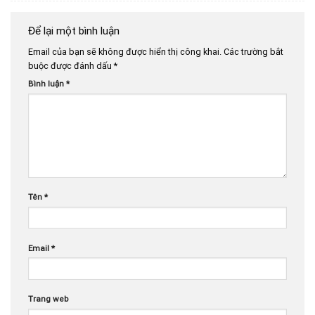
Để lại một bình luận
Email của bạn sẽ không được hiển thị công khai.
Các trường bắt
buộc được đánh dấu
*
Bình luận
*
Tên
*
Email
*
Trang web