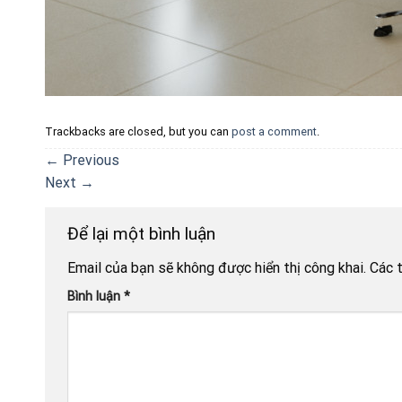
Trackbacks are closed, but you can
post a comment
.
←
Previous
Next
→
Để lại một bình luận
Email của bạn sẽ không được hiển thị công khai.
Các 
Bình luận
*