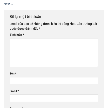
Next
→
Để lại một bình luận
Email của bạn sẽ không được hiển thị công khai.
Các trường bắt
buộc được đánh dấu
*
Bình luận
*
Tên
*
Email
*