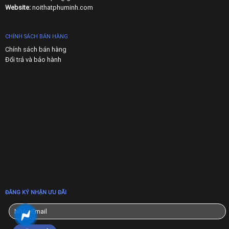
Website:
noithatphuminh.com
CHÍNH SÁCH BÁN HÀNG
Chính sách bán hàng
Đổi trả và bảo hành
ĐĂNG KÝ NHẬN ƯU ĐÃI