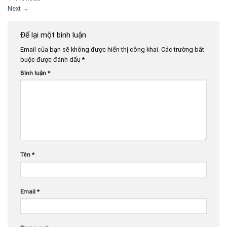
Next
→
Để lại một bình luận
Email của bạn sẽ không được hiển thị công khai.
Các trường bắt
buộc được đánh dấu
*
Bình luận
*
Tên
*
Email
*