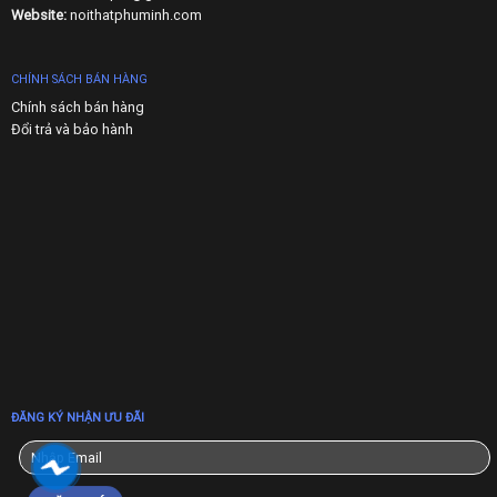
Website:
noithatphuminh.com
CHÍNH SÁCH BÁN HÀNG
Chính sách bán hàng
Đổi trả và bảo hành
ĐĂNG KÝ NHẬN ƯU ĐÃI